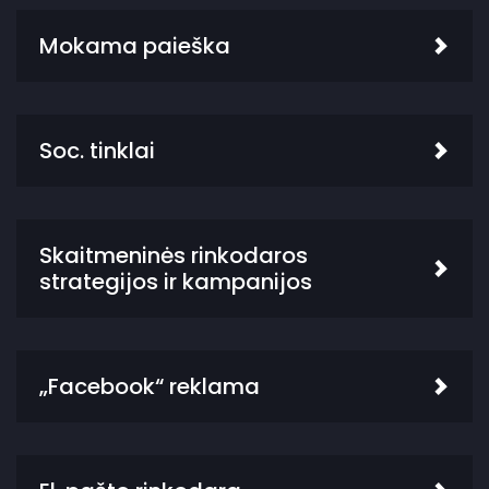
Mokama paieška
Soc. tinklai
Skaitmeninės rinkodaros
strategijos ir kampanijos
„Facebook“ reklama