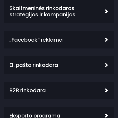
Skaitmeninės rinkodaros
strategijos ir kampanijos
„Facebook“ reklama
El. pašto rinkodara
B2B rinkodara
Eksporto programa