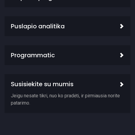
Puslapio analitika
Programmatic
Susisiekite su mumis
Jeigu nesate tikri, nuo ko pradėti, ir pirmiausia norite
patarimo.