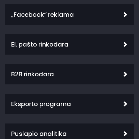
„Facebook“ reklama
El. pašto rinkodara
B2B rinkodara
Eksporto programa
Puslapio analitika