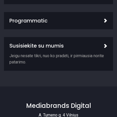
Programmatic
Susisiekite su mumis
Jeigu nesate tikri, nuo ko pradėti, ir pirmiausia norite
patarimo.
Mediabrands Digital
A. Tumeno g. 4 Vilnius