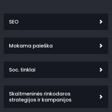
SEO
Mokama paieška
Soc. tinklai
Skaitmeninės rinkodaros
strategijos ir kampanijos